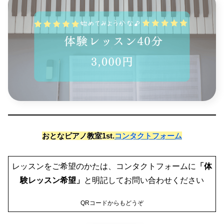
おとなピアノ教室1st.
コンタクトフォーム
レッスンをご希望のかたは、コンタクトフォームに
「体
験レッスン希望」
と明記してお問い合わせください
QRコードからもどうぞ