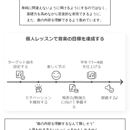
単純に間違えないように弾けるようにするのではなく、
基礎力を高めながら音楽的な表現できるように、
また、曲の内容を理解できるよう進めています。
“曲の内容を理解するなんて難しそう”
と思われる方もいらっしゃるかもしれません。