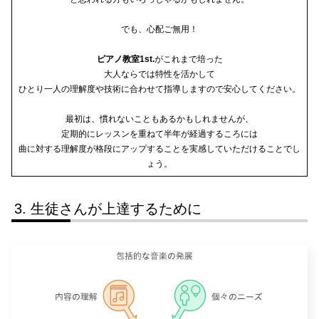
でも、心配ご無用！
ピアノ教室1st.
がこれまで培った
大人ならでは特性を活かして
ひとり一人の理解度や技術に合わせて指導しますので安心してください。
最初は、慣れないこともあるかもしれませんが、
定期的にレッスンを重ねて半年が経過するころには
曲に対する理解度が格段にアップすることを実感していただけることでし
ょう。
生徒さんが上達するために