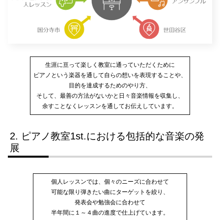
生涯に亘って楽しく教室に通っていただくために
ピアノという楽器を通して自らの想いを表現することや、
目的を達成するためのやり方、
そして、最善の方法がないかと日々音楽情報を収集し、
余すことなくレッスンを通してお伝えしています。
ピアノ教室1st.における包括的な音楽の発
展
個人レッスンでは、個々のニーズに合わせて
可能な限り弾きたい曲にターゲットを絞り、
発表会や勉強会に合わせて
半年間に１～４曲の進度で仕上げています。