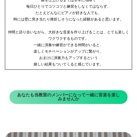
毎日ひとりでコツコツと練習をしなくてはならず、
たとえどんなにピアノが好きな人でも、
時には壁に突き当たり挫折しそうになった経験があると思います。
仲間と語り合いながら、大好きな音楽を作り上げることは、とても楽しく
ワクワクするものです。
一緒に演奏や練習ができる仲間がいると、
楽しくモチベーションがアップに繋がり、
おまけに演奏力もアップするという
嬉しい結果もついてくると感じています。
あなたも当教室のメンバーになって一緒に音楽を楽し
みませんか