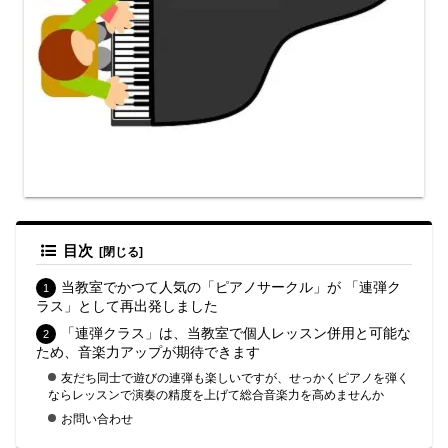
目次
当教室でかつて人気の「ピアノサークル」が 「連弾ク
ラス」として再出発しました
「連弾クラス」は、当教室で個人レッスン併用と可能な
ため、音楽力アップが期待できます
友だち同士で遊びの連弾も楽しいですが、せっかくピアノを弾く
ならレッスンで演奏の精度を上げて総合音楽力を高めませんか
お問い合わせ