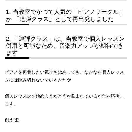
当教室でかつて人気の「ピアノサークル」
が 「連弾クラス」として再出発しました
「連弾クラス」は、当教室で個人レッスン
併用と可能なため、音楽力アップが期待でき
ます
ピアノを再開したい気持ちはあっても、なかなか個人レッス
ンには踏み切れないでいるかたや
個人レッスンを始めようかどうか悩まれているかたを応援し
ます。
例えば、