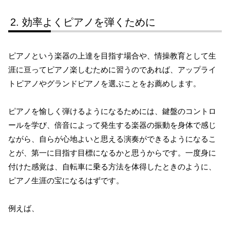
効率よくピアノを弾くために
ピアノという楽器の上達を目指す場合や、情操教育として生
涯に亘ってピアノ楽しむために習うのであれば、アップライ
トピアノやグランドピアノを選ぶことをお薦めします。
ピアノを愉しく弾けるようになるためには、鍵盤のコントロ
ールを学び、倍音によって発生する楽器の振動を身体で感じ
ながら、自らが心地よいと思える演奏ができるようになるこ
とが、第一に目指す目標になるかと思うからです。一度身に
付けた感覚は、自転車に乗る方法を体得したときのように、
ピアノ生涯の宝になるはずです。
例えば、