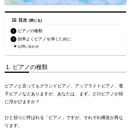
目次
ピアノの種類
効率よくピアノを弾くために
お問い合わせ
ピアノの種類
ピアノと言ってもグランドピアノ、アップライトピアノ、電
子ピアノなどありますが、あなたは、まず、どのピアノが頭
に浮かびますか？
ひと括りに呼ばれる「ピアノ」ですが、それぞれ構造が異な
ります。