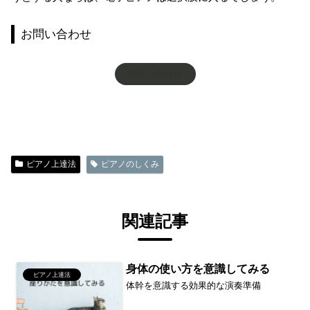
お問い合わせ
お問い合わせ
ピアノ上達法
ピアノのしくみ
関連記事
身体の使い方を意識してみる
ピアノ上達法
体幹を意識する効果的な演奏準備