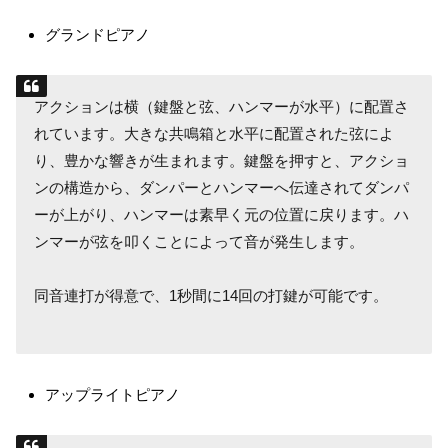
グランドピアノ
アクションは横（鍵盤と弦、ハンマーが水平）に配置さ
れています。大きな共鳴箱と水平に配置された弦によ
り、豊かな響きが生まれます。鍵盤を押すと、アクショ
ンの構造から、ダンパーとハンマーへ伝達されてダンパ
ーが上がり、ハンマーは素早く元の位置に戻ります。ハ
ンマーが弦を叩くことによって音が発生します。
同音連打が得意で、1秒間に14回の打鍵が可能です。
アップライトピアノ