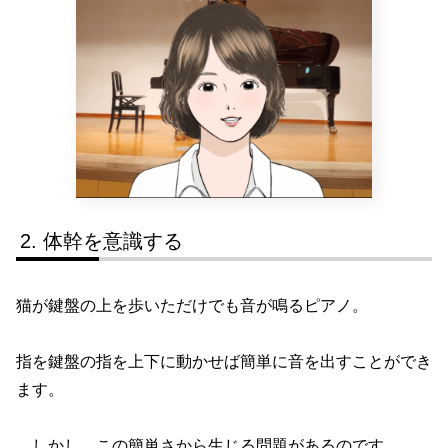
体幹を意識する
猫が鍵盤の上を歩いただけでも音が鳴るピアノ。
指を鍵盤の指を上下に動かせば簡単に音を出すことができ
ます。
しかし、この簡単さから生じる問題があるのです。