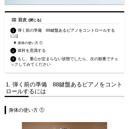
目次
弾く前の準備 88鍵盤あるピアノをコントロールする
には
身体の使い方 ①
体幹を意識する
もし、重心が定まらない状態でしたら、次の順番でチェ
ックしてみてください
弾く前の準備 88鍵盤あるピアノをコント
ロールするには
身体の使い方 ①