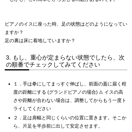
ピアノのイスに座った時、足の状態はどのようになってい
ますか？
足の裏は床に着地していますか？
もし、重心が定まらない状態でしたら、次
の順番でチェックしてみてください
１．手は拳にしてまっすぐ伸ばし、前面の蓋に届く程
度の距離にする (グランドピアノの場合) ⚠️
イスの高
さや距離が合わない場合は、調整してからもう一度ト
ライしてください
２．足は肩幅と同じくらいの位置に置きます。そこか
ら、片足を半歩前に出して安定させます。