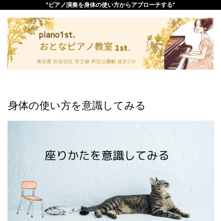
*ピアノ演奏を身体の使い方からアプローチする*
身体の使い方を意識してみる